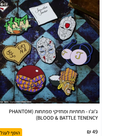
ג'וג'ו - תחתיות ומחזיקי מפתחות (PHANTOM
BLOOD & BATTLE TENENCY)
49 ₪
הוסף לעגל