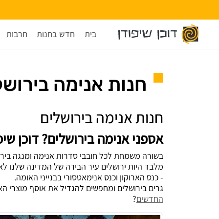
בית
חדש בחנות
חרבות
חנות אנימה בירושל
חנות אנימה בירושלים
אספני אנימה בירושלים? דוכן שיפ
בשורה משמחת לכל חובבי סדרות אנימה ומנגה ביר
מלבד היות ירושלים עיר הבירה של המדינה שלנו לא
- כנס הארוקון וכנס אנימאטסורי בבנייני האומה.
גרים בירושלים ומחפשים להגדיל את אוסף מוצרי ה
החדשים
?