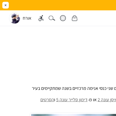
×
אורח
 שני כנסי אנימה מרכזיים בשנה שמתקיימים בעיר
יסן עונה 2
או מ-
דימון סלייר עונה 5
ו
הסרטים