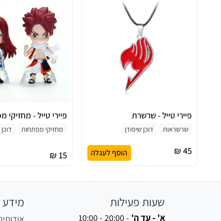
פיירי טייל - שרשרת
פיירי טייל - מחזיקי 
שרשראות
דוכן שיפודן
מחזיקי מפתחות
דוכן 
45 ₪
הוסף לעגלה
15 ₪
שעות פעילות
מידע
א' - עד ה'
-
10:00 - 20:00
אודותינו