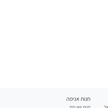
חנות אנימה
אל
חנות וואן פיס