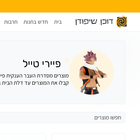
בית
חדש בחנות
חרבות
פיירי טייל
קבלו את המוצרים עד דלת הבית במ