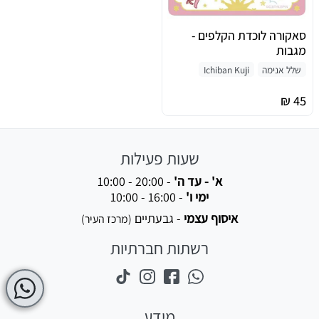
סאקורה לוכדת הקלפים -
מגבות
שלל אנימה
Ichiban Kuji
45 ₪
שעות פעילות
א' - עד ה'
-
10:00 - 20:00
ימי ו'
-
10:00 - 16:00
איסוף עצמי
- גבעתיים
(מרכז העיר)
רשתות חברתיות
מידע