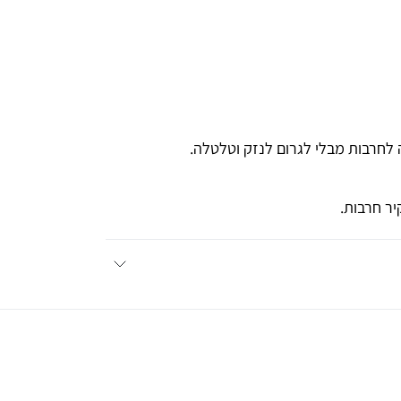
 לחרבות מבלי לגרום לנזק וטלטלה.
ר חרבות.