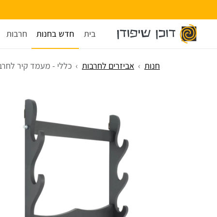
בית
חדש בחנות
חרבות
חנות
אביזרים לחרבות
כללי - מעמד קיר לחרבות