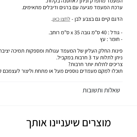
המעמד מתפרק וניתן לאחסנה בקלות.
ערכת המעמד מגיעה עם ברגים ודיבלים מתאימים.
הדגם קיים גם בצבע לבן -
לחצו כאן
.
- גודל : 40 ס"מ גובה x 35 ס"מ רוחב.
- חומר : עץ
פינות החלק העליון של המעמד עגולות ומספקות תמיכה יציבה
ניתן לתלות עד 3 חרבות במקביל.
צריכים לתלות יותר חרבות?
תוכלו למקם מעמדים נוספים מעל או מתחת וליצור לעצמכם קי
שאלות ותשובות
מוצרים שיעניינו אותך