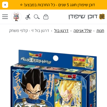
דוכן שיפודן חוגג 5 שנים - כל החרבות במבצע! ⭐
×
חנות
שלל אנימה
דרגון בול
דרגון בול זי - קלפי משחק