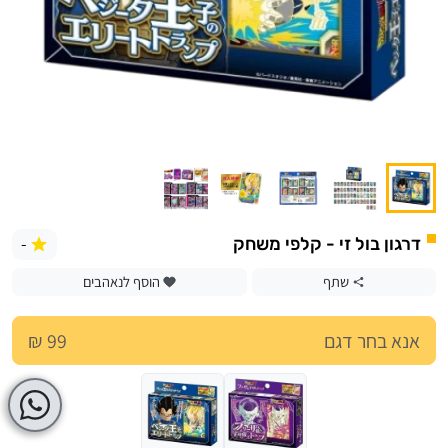
-
דרגון בול זי - קלפי משחק
שתף
הוסף לנאהבים
אנא בחר דגם
99 ₪