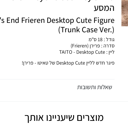
המסע
's End Frieren Desktop Cute Figure
(Trunk Case Ver.)
גודל : 18 ס"מ
סדרה : פרירן (Frieren)
ליין : TAITO - Desktop Cute
פיגר חדש לליין Desktop Cute של טאיטו - פרירן!
שאלות ותשובות
מוצרים שיעניינו אותך