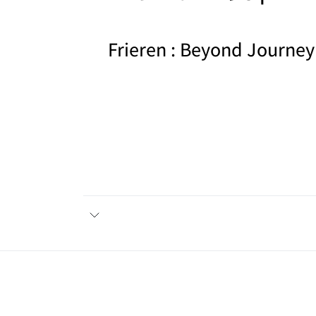
Frieren : Beyond Journey