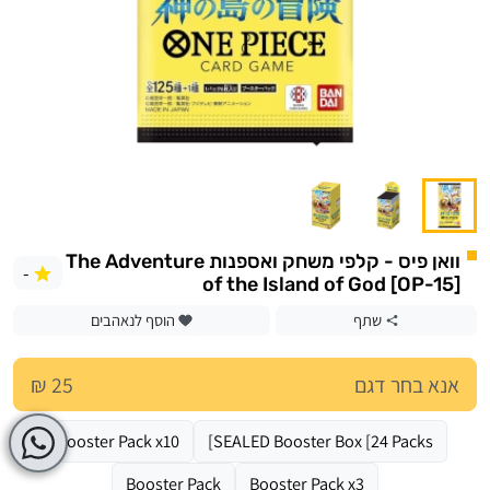
וואן פיס - קלפי משחק ואספנות The Adventure
-
of the Island of God [OP-15]
שתף
הוסף לנאהבים
אנא בחר דגם
25 ₪
Booster Pack x10
SEALED Booster Box [24 Packs]
Booster Pack
Booster Pack x3