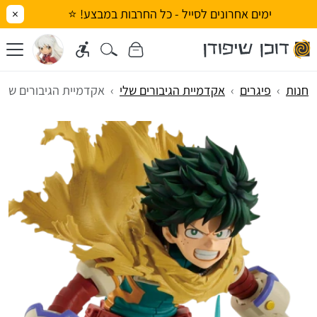
ימים אחרונים לסייל - כל החרבות במבצע! ⭐
×
חנות
פיגרים
אקדמיית הגיבורים שלי
אקדמיית הגיבורים שלי - מידוריה (us