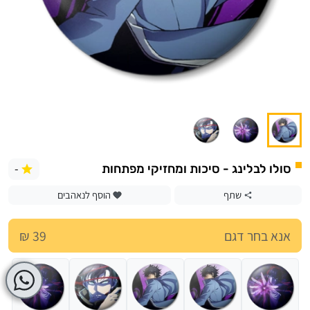
-
סולו לבלינג - סיכות ומחזיקי מפתחות
שתף
הוסף לנאהבים
אנא בחר דגם
39 ₪