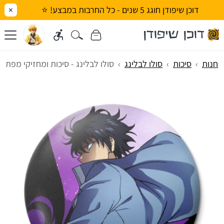
דוכן שיפודן חוגג 5 שנים - כל החרבות במבצע! ⭐
×
חנות
סיכות
סולו לבלינג
סולו לבלינג - סיכות ומחזיקי מפתחו