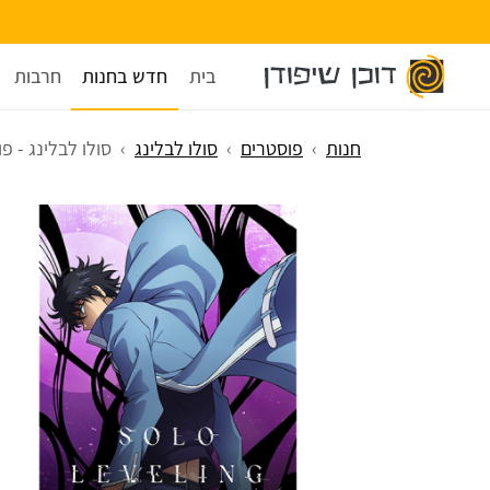
בית
חדש בחנות
חרבות
חנות
פוסטרים
סולו לבלינג
סולו לבלינג - פוסטר g