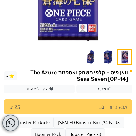
וואן פיס - קלפי משחק ואספנות The Azure
-
Seas Seven [OP-14]
שתף
הוסף לנאהבים
אנא בחר דגם
25 ₪
Booster Pack x10
SEALED Booster Box [24 Packs]
Booster Pack
Booster Pack x3