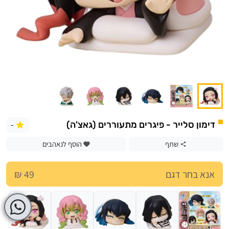
-
דימון סלייר - פיגרים מתעוררים (גאצ'ה)
שתף
הוסף לנאהבים
אנא בחר דגם
49 ₪