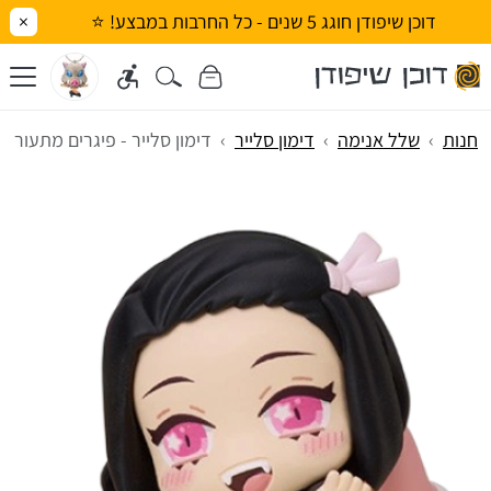
דוכן שיפודן חוגג 5 שנים - כל החרבות במבצע! ⭐
×
חנות
שלל אנימה
דימון סלייר
דימון סלייר - פיגרים מתעוררי