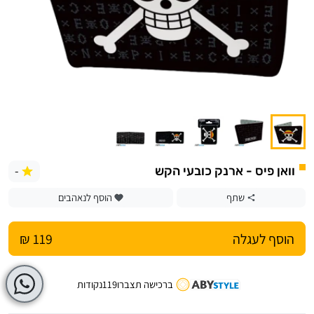
-
וואן פיס - ארנק כובעי הקש
שתף
הוסף לנאהבים
הוסף לעגלה
119 ₪
ברכישה תצברו
119
נקודות