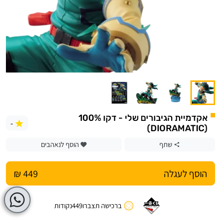
אקדמיית הגיבורים שלי - דקו 100%
-
(DIORAMATIC)
שתף
הוסף לנאהבים
הוסף לעגלה
449 ₪
ברכישה תצברו
449
נקודות