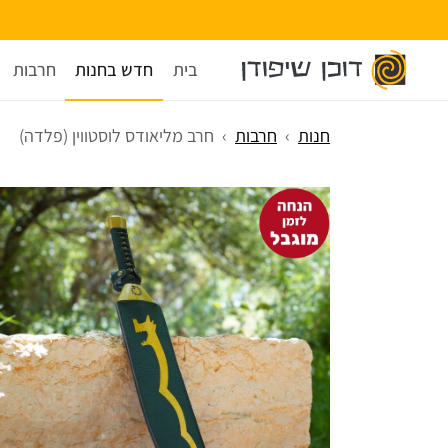
בית
חדש בחנות
חרבות
חנות
חרבות
חרב מליאודס לוסטווין (פלדה)