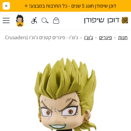
דוכן שיפודן חוגג 5 שנים - כל החרבות במבצע! ⭐
×
חנות
פיגרים
ג'וג'ו
ג'וג'ו - פיגרים קטנים ג'וג'ו (Stardust Crusaders)