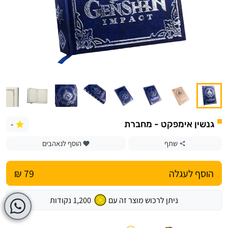
-
גנשין אימפקט - מחברת
שתף
הוסף לנאהבים
הוסף לעגלה
79 ₪
ניתן לרכוש מוצר זה עם
1,200
נקודות