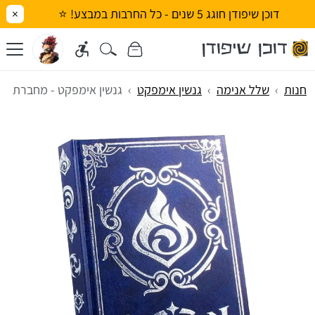
דוכן שיפודן חוגג 5 שנים - כל החרבות במבצע! ⭐
×
חנות
שלל אנימה
גנשין אימפקט
גנשין אימפקט - מחברת