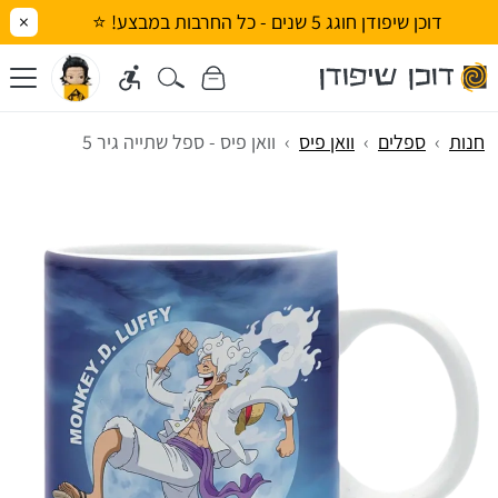
דוכן שיפודן חוגג 5 שנים - כל החרבות במבצע! ⭐
×
חנות
ספלים
וואן פיס
וואן פיס - ספל שתייה גיר 5