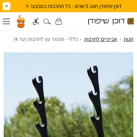
דוכן שיפודן חוגג 5 שנים - כל החרבות במבצע! ⭐
×
חנות
אביזרים לחרבות
כללי - מעמד עץ לחרבות (עד 4)