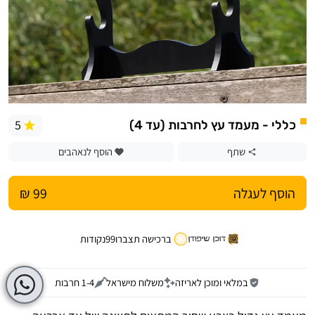
5
כללי - מעמד עץ לחרבות (עד 4)
שתף
הוסף לנאהבים
הוסף לעגלה
99 ₪
ברכישה תצברו
99
נקודות
במלאי ומוכן לאריזה
משלוח מישראל
1-4 חרבות