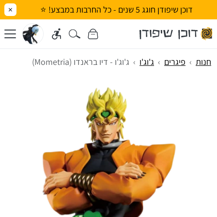
דוכן שיפודן חוגג 5 שנים - כל החרבות במבצע! ⭐
×
חנות
פיגרים
ג'וג'ו
ג'וג'ו - דיו בראנדו (Mometria)