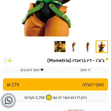
-
ג'וג'ו - דיו בראנדו (Mometria)
שתף
הוסף לנאהבים
הוסף לעגלה
279 ₪
ניתן לרכוש מוצר זה עם
2,700
נקודות