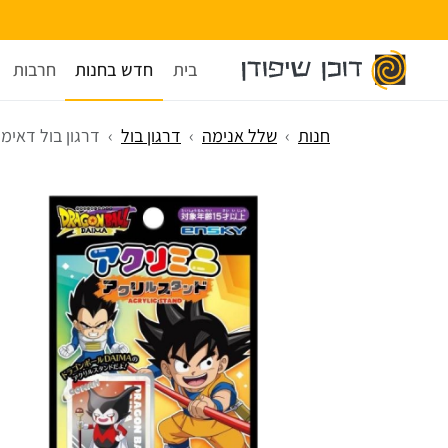
בית
חדש בחנות
חרבות
חנות
שלל אנימה
דרגון בול
דרגון בול דאימה - מי