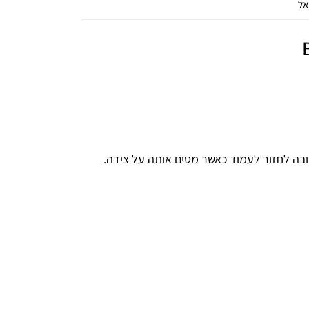
אל
ובה לחזור לעמוד כאשר מטים אותה על צידה.