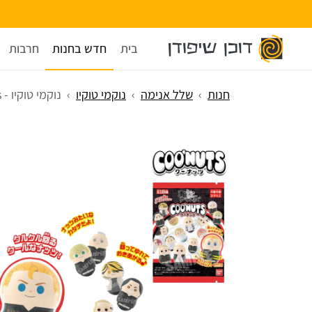
בית
חדש בחנות
חרבות
חנות
שלל אנימה
נוקמי טוקיו
נוקמי טוקיו - Coo'nuts