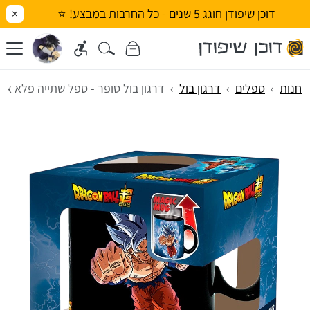
דוכן שיפודן חוגג 5 שנים - כל החרבות במבצע! ⭐
×
חנות
ספלים
דרגון בול
דרגון בול סופר - ספל שתייה פלא או