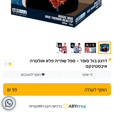
דרגון בול סופר - ספל שתייה פלא אולטרה
-
אינסטינקט
שתף
הוסף לנאהבים
הוסף לעגלה
99 ₪
ברכישה תצברו
99
נקודות