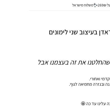
26
משלוח מישראל
דן בעיצוב שני לימונים
 שהחלטנו את זה בעצמנו אבל
דמי ואחורי.