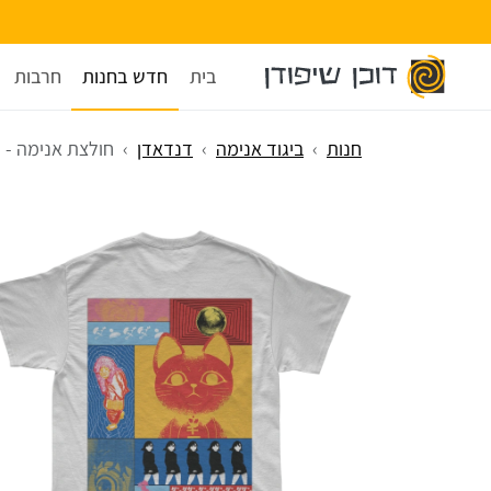
בית
חדש בחנות
חרבות
חנות
ביגוד אנימה
דנדאדן
חולצת אנימה - 