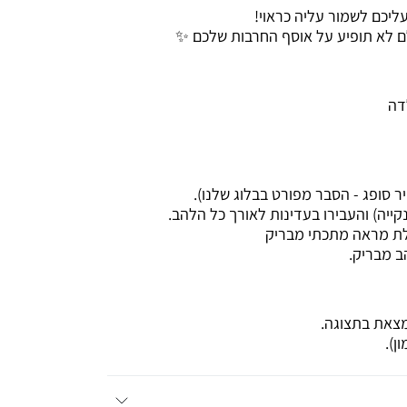
ליכם לשמור עליה כראוי!
ם לא תופיע על אוסף החרבות שלכם ✨
דה
ר סופג - הסבר מפורט בבלוג שלנו).
קייה) והעבירו בעדינות לאורך כל הלהב.
לת מראה מתכתי מבריק
ב מבריק.
מצאת בתצוגה.
ן).