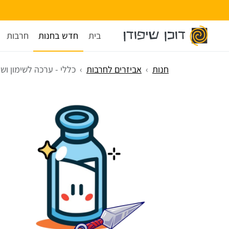
בית
חדש בחנות
חרבות
חנות
אביזרים לחרבות
כללי - ערכה לשימון וש