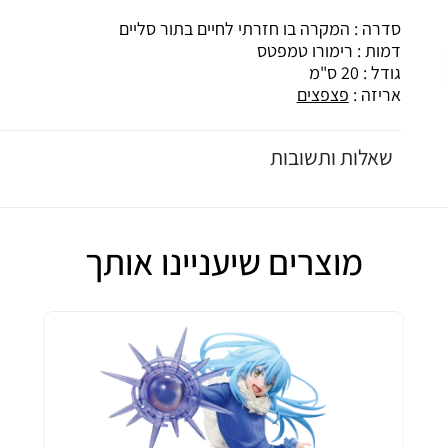
סדרה : המקרה בו חזרתי לחיים בתור סליים
דמות : רימורו טמפטס
גודל : 20 ס"מ
אריזה :
פצפצים
שאלות ותשובות
מוצרים שיעניינו אותך