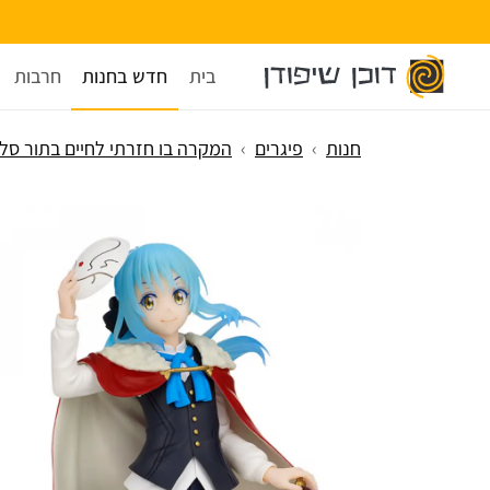
בית
חדש בחנות
חרבות
חנות
פיגרים
המקרה בו חזרתי לחיים בתור סלי