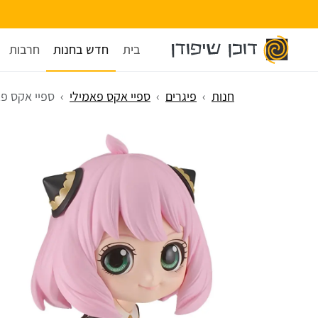
בית
חדש בחנות
חרבות
חנות
פיגרים
ספיי אקס פאמילי
ספיי אקס פאמיל