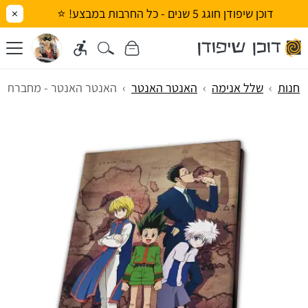
דוכן שיפודן חוגג 5 שנים - כל החרבות במבצע! ⭐
×
חנות
שלל אנימה
האנטר האנטר
האנטר האנטר - מחברת