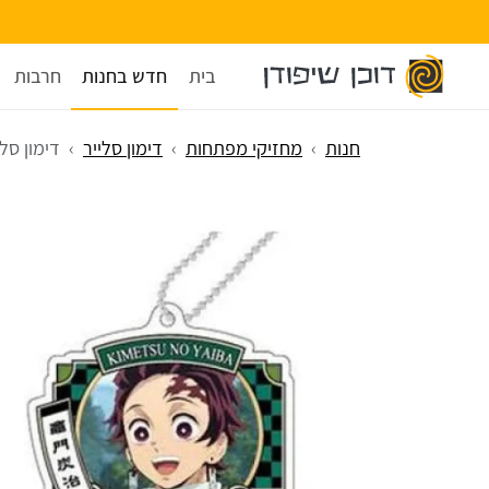
בית
חדש בחנות
חרבות
חנות
מחזיקי מפתחות
דימון סלייר
דימון סל