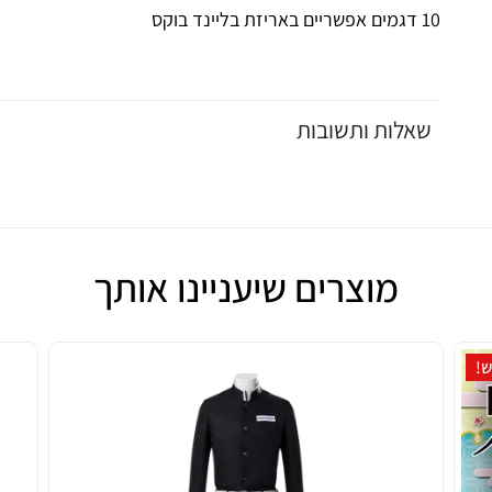
10 דגמים אפשריים באריזת בליינד בוקס
שאלות ותשובות
מוצרים שיעניינו אותך
!