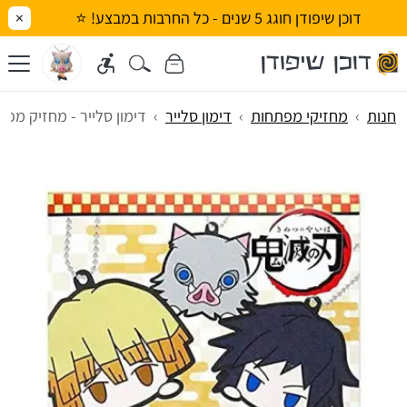
דוכן שיפודן חוגג 5 שנים - כל החרבות במבצע! ⭐
×
חנות
מחזיקי מפתחות
דימון סלייר
דימון סלייר - מחזיק מפתחו