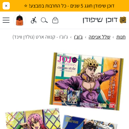
דוכן שיפודן חוגג 5 שנים - כל החרבות במבצע! ⭐
×
חנות
שלל אנימה
ג'וג'ו
ג'וג'ו - קנווה ארט (גולדן ווינד)