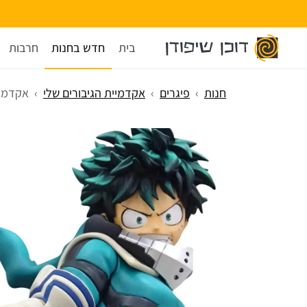
בית
חדש בחנות
חרבות
חנות
פיגרים
אקדמיית הגיבורים שלי
אקדמיית