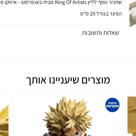
שחרור נוסף לליין King Of Artists מבית באנפרסטו - איזוקו מידוריה בתצורת התקפה!
הפיגר בגודל 20 ס"מ
שאלות ותשובות
מוצרים שיעניינו אותך