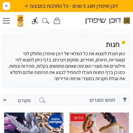
דוכן שיפודן חוגג 5 שנים - כל החרבות במבצע! ⭐
×
חנות
כאן תוכלו למצוא את כל המלאי של דוכן שיפודן מחולק לפי
קטגוריות, תיוגים, מחירים, ספקים ויצרנים. בדף ניתן למצוא לפי
פילטרים את מוצרי האנימה שאתם מחפשים בקלות, מהירות ונוחות.
כמו כן בדף החנות תוכלו להתחיל לבצע את ההזמנה שלכם ולמלא
את עגלת הקניות במוצרי אנימה אדירים!
חדש!