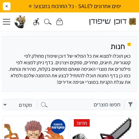
ימים אחרונים לSALE - כל החרבות במבצע! ⭐
×
חנות
כאן תוכלו למצוא את כל המלאי של דוכן שיפודן מחולק לפי
קטגוריות, תיוגים, מחירים, ספקים ויצרנים. בדף ניתן למצוא לפי
פילטרים את מוצרי האנימה שאתם מחפשים בקלות, מהירות ונוחות.
כמו כן בדף החנות תוכלו להתחיל לבצע את ההזמנה שלכם ולמלא
את עגלת הקניות במוצרי אנימה אדירים!
חדש!