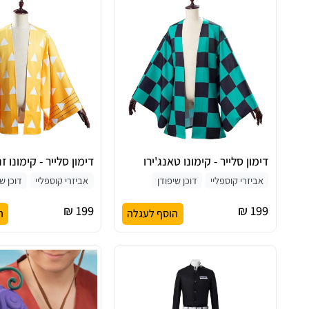
דימון סלייר - קימונו טאנג'ירו
דימון סלייר - קימונו ז
אביזרי קוספליי
דוכן שיפודן
אביזרי קוספליי
דוכן שי
199 ₪
199 ₪
הוסף לעגלה
ה