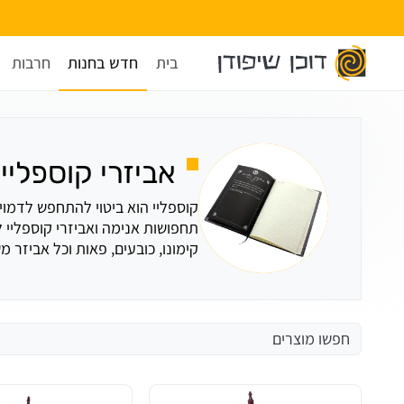
בית
חדש בחנות
חרבות
אביזרי קוספליי
קימונו, כובעים, פאות וכל אביזר