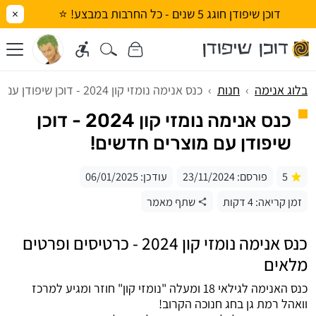
דוכן שיפודן חוגג 5 שנים - כל החרבות במבצע! ⭐
×
בלוג אנימה
חנות
כנס אנימה נומזי קון 2024 - דוכן שיפודן עם מוצרים חדשים!
כנס אנימה נומזי קון 2024 - דוכן
שיפודן עם מוצרים חדשים!
5
פורסם:
23/11/2024
עודכן:
06/01/2025
זמן קריאה: 4 דקות
שתף מאמר
כנס אנימה נומזי קון 2024 - כרטיסים ופרטים
מלאים
כנס האנימה לגילאי 18 ומעלה "נומזי קון" חוזר ומגיע למרכז
וואהל רמת גן בחג חנוכה הקרוב!