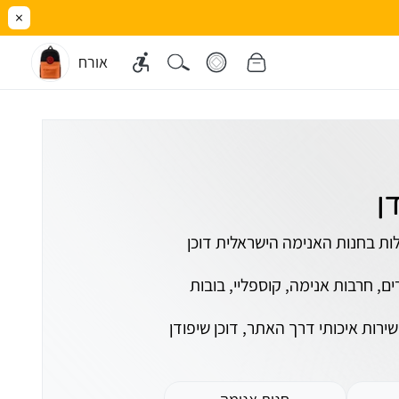
×
אורח
ן
ות בחנות האנימה הישראלית דוכן
ם, חרבות אנימה, קוספליי, בובות
רות איכותי דרך האתר, דוכן שיפודן