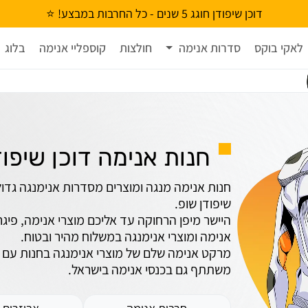
דוכן שיפודן חוגג 5 שנים - כל החרבות במבצע! ⭐
לאקי בוקס
סדרות אנימה
חולצות
קוספליי אנימה
בלוג
חנות אנימה דוכן שיפוד
חנות אנימה מנגה ומוצרים מסדרות אנימנגה גדול
שיפודן שופ.
היישר מיפן הרחוקה עד אליכם מוצרי אנימה, פיגרי
אנימה ומוצרי אנימנגה במשלוח מהיר ובטוח.
מרקט אנימה שלם של מוצרי אנימנגה בחנות עם שי
משתתף גם בכנסי אנימה בישראל.