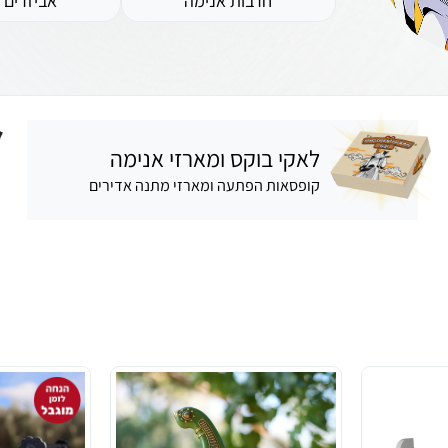
חרבות אנימה
אביזרים
לאקי בוקס ומארזי אנימה
קופסאות הפתעה ומארזי מתנה אדירים