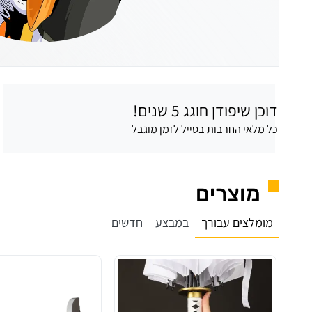
דוכן שיפודן חוגג 5 שנים!
כל מלאי החרבות בסייל לזמן מוגבל
מוצרים
מומלצים עבורך
במבצע
חדשים