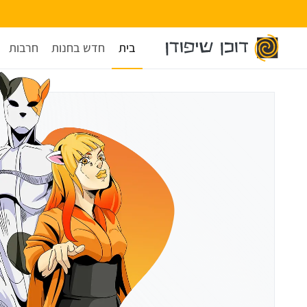
בית
חדש בחנות
חרבות