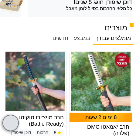
דוכן שיפודן חוגג 5 שנים!
כל מלאי החרבות בסייל לזמן מוגבל
מוצרים
מומלצים עבורך
במבצע
חדשים
8 ימים 2 שעות
חרב מויצ'ירו טוקיטו
(Battle Ready)
חרב יאמאטו DMC
5
חרבות
דוכן שיפודן
(פלדה)