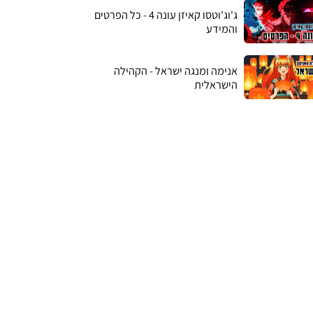
ג'וג'וטסו קאיזן עונה 4 - כל הפרטים
והמידע
אנימה ומנגה ישראל - הקהילה
הישראלית