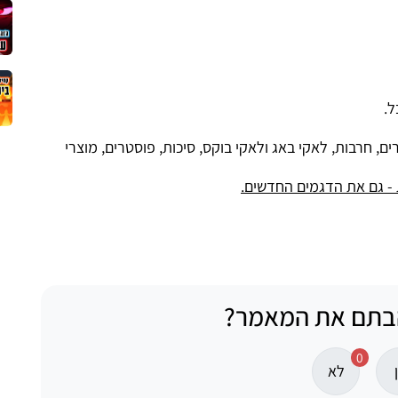
ם, חרבות, לאקי באג ולאקי בוקס, סיכות, פוסטרים, מוצרי
ת - גם את הדגמים החדשים.
בתם את המאמר?
0
לא