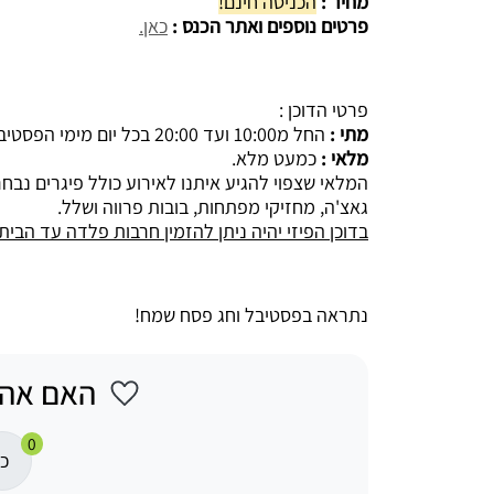
מחיר :
הכניסה חינם!
פרטים נוספים ואתר הכנס :
כאן.
פרטי הדוכן :
מתי :
החל מ10:00 ועד 20:00 בכל יום מימי הפסטיבל.
מלאי :
כמעט מלא.
המלאי שצפוי להגיע איתנו לאירוע כולל פיגרים נבחרי
גאצ'ה, מחזיקי מפתחות, בובות פרווה ושלל.
בדוכן הפיזי יהיה ניתן להזמין חרבות פלדה עד הבי
נתראה בפסטיבל וחג פסח שמח!
האם אה
0
כן