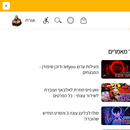
×
אורח
 מאמרים
פעילות ערוץ letyou ודוכן שיפודן -
המנצחים
וואן פיס חוזרת לאלבאף ועוברת
לשידור עונתי - כל הפרטים
סולו לבלינג עונה 3 והסרט החדש
שהוכרז!